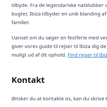
tilbyde. Fra de legendariske natklubber o
bugter, Ibiza tilbyder en unik blanding af
familier.
Uanset om du søger en festferie med venn
giver vores guide til rejser til Ibiza dig 
muligt ud af dit ophold.
Find rejser til Ib
Kontakt
Ønsker du at kontakte os, kan du skrive t