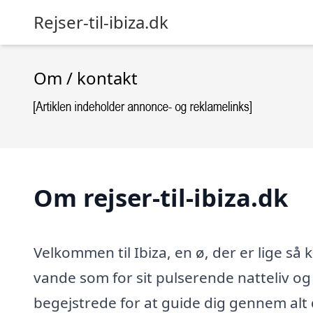
Rejser-til-ibiza.dk
Om / kontakt
Om rejser-til-ibiza.dk
Velkommen til Ibiza, en ø, der er lige så 
vande som for sit pulserende natteliv og k
begejstrede for at guide dig gennem alt 