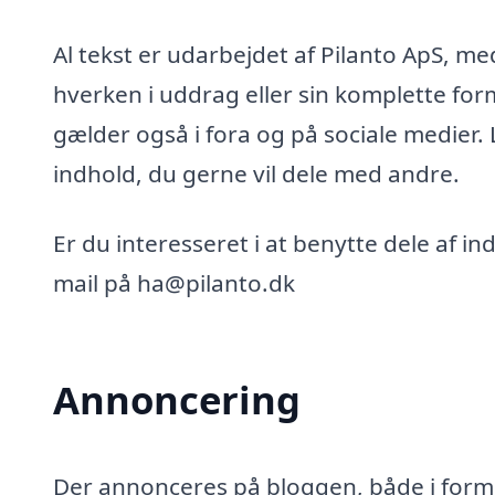
Al tekst er udarbejdet af Pilanto ApS, m
hverken i uddrag eller sin komplette for
gælder også i fora og på sociale medier.
indhold, du gerne vil dele med andre.
Er du interesseret i at benytte dele af i
mail på ha@pilanto.dk
Annoncering
Der annonceres på bloggen, både i form 