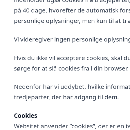
på 40 dage, hvorefter de automatisk fors
personlige oplysninger, men kun til at tra
Vi videregiver ingen personlige oplysning
Hvis du ikke vil acceptere cookies, skal 
sørge for at slå cookies fra i din browser.
Nedenfor har vi uddybet, hvilke informat
tredjeparter, der har adgang til dem.
Cookies
Websitet anvender ”cookies”, der er en t